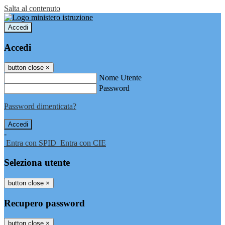
Salta al contenuto
Accedi
Accedi
button close
×
Nome Utente
Password
Password dimenticata?
-
Entra con SPID
Entra con CIE
Seleziona utente
button close
×
Recupero password
button close
×