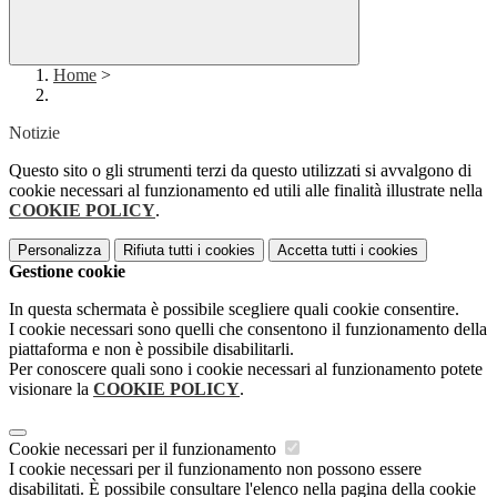
Home
>
Notizie
Questo sito o gli strumenti terzi da questo utilizzati si avvalgono di
cookie necessari al funzionamento ed utili alle finalità illustrate nella
COOKIE POLICY
.
Personalizza
Rifiuta tutti
i cookies
Accetta tutti
i cookies
Gestione cookie
In questa schermata è possibile scegliere quali cookie consentire.
I cookie necessari sono quelli che consentono il funzionamento della
piattaforma e non è possibile disabilitarli.
Per conoscere quali sono i cookie necessari al funzionamento potete
visionare la
COOKIE POLICY
.
Cookie necessari per il funzionamento
I cookie necessari per il funzionamento non possono essere
disabilitati. È possibile consultare l'elenco nella pagina della cookie