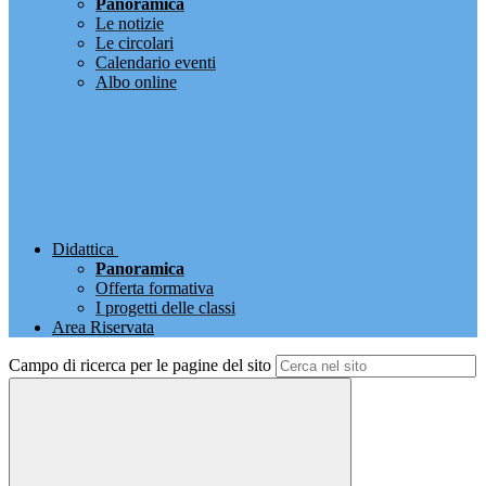
Panoramica
Le notizie
Le circolari
Calendario eventi
Albo online
Didattica
Panoramica
Offerta formativa
I progetti delle classi
Area Riservata
Campo di ricerca per le pagine del sito