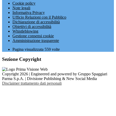
Cookie policy
Note legali
Informativa Privacy
Ufficio Relazioni con il Pubblico
Dichiarazione di accessibilità
Obiettivi di accessibilità
Whistleblowing
Gestione consensi cookie
Amministrazione trasparente
Pagina visualizzata
559
volte
Sezione Copyright
Copyright 2026 | Engineered and powered by Gruppo Spaggiari
Parma S.p.A. | Divisione Publishing & New Social Media
Disclaimer trattamento dati personali