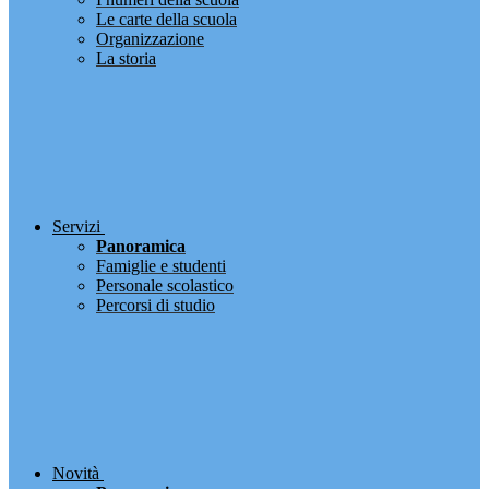
Le carte della scuola
Organizzazione
La storia
Servizi
Panoramica
Famiglie e studenti
Personale scolastico
Percorsi di studio
Novità