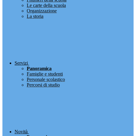
Le carte della scuola
Organizzazione
La storia
Servizi
Panoramica
Famiglie e studenti
Personale scolastico
Percorsi di studio
Novità