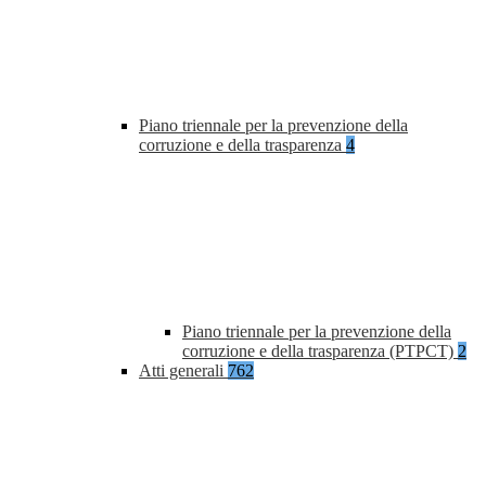
Piano triennale per la prevenzione della
corruzione e della trasparenza
4
Piano triennale per la prevenzione della
corruzione e della trasparenza (PTPCT)
2
Atti generali
762