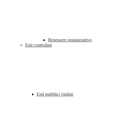
Benessere organizzativo
Enti controllati
Enti pubblici vigilati