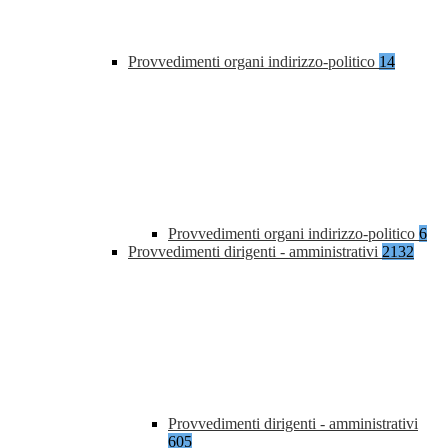
Provvedimenti organi indirizzo-politico
14
Provvedimenti organi indirizzo-politico
6
Provvedimenti dirigenti - amministrativi
2132
Provvedimenti dirigenti - amministrativi
605