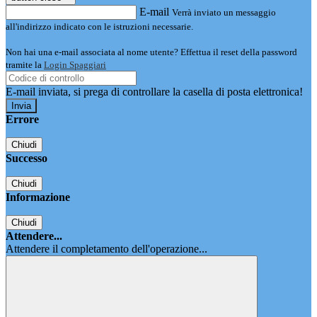
E-mail
Verrà inviato un messaggio
all'indirizzo indicato con le istruzioni necessarie.
Non hai una e-mail associata al nome utente? Effettua il reset della password
tramite la
Login Spaggiari
E-mail inviata, si prega di controllare la casella di posta elettronica!
Errore
Chiudi
Successo
Chiudi
Informazione
Chiudi
Attendere...
Attendere il completamento dell'operazione...