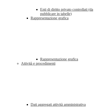
Enti di diritto privato controllati (da
pubblicare in tabelle)
Rappresentazione grafica
Rappresentazione grafica
Attività e procedimenti
Dati aggregati attività amministrativa