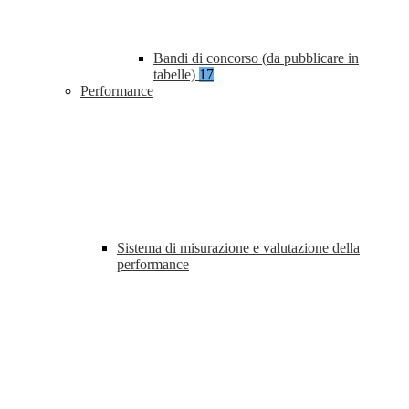
Bandi di concorso (da pubblicare in
tabelle)
17
Performance
Sistema di misurazione e valutazione della
performance