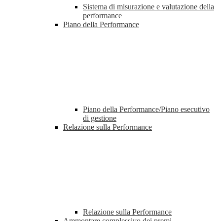
Sistema di misurazione e valutazione della
performance
Piano della Performance
Piano della Performance/Piano esecutivo
di gestione
Relazione sulla Performance
Relazione sulla Performance
Ammontare complessivo dei premi