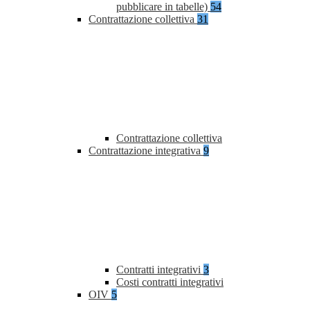
pubblicare in tabelle)
54
Contrattazione collettiva
31
Contrattazione collettiva
Contrattazione integrativa
9
Contratti integrativi
3
Costi contratti integrativi
OIV
5