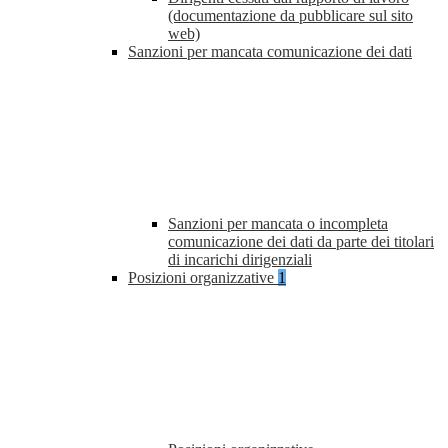
(documentazione da pubblicare sul sito
web)
Sanzioni per mancata comunicazione dei dati
Sanzioni per mancata o incompleta
comunicazione dei dati da parte dei titolari
di incarichi dirigenziali
Posizioni organizzative
1