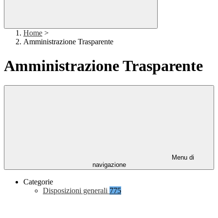
Home
>
Amministrazione Trasparente
Amministrazione Trasparente
Menu di
navigazione
Categorie
Disposizioni generali
775