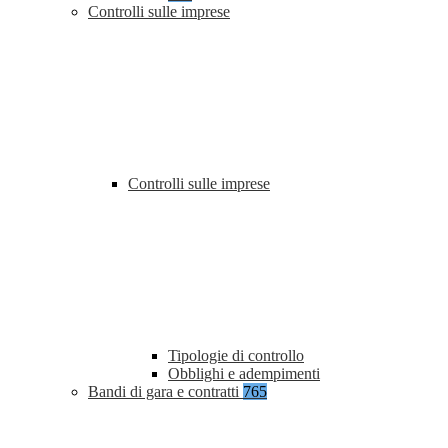
Controlli sulle imprese
Controlli sulle imprese
Tipologie di controllo
Obblighi e adempimenti
Bandi di gara e contratti
765