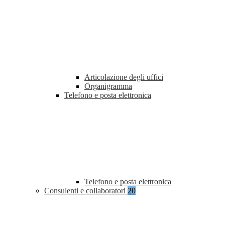
Articolazione degli uffici
Organigramma
Telefono e posta elettronica
Telefono e posta elettronica
Consulenti e collaboratori
20