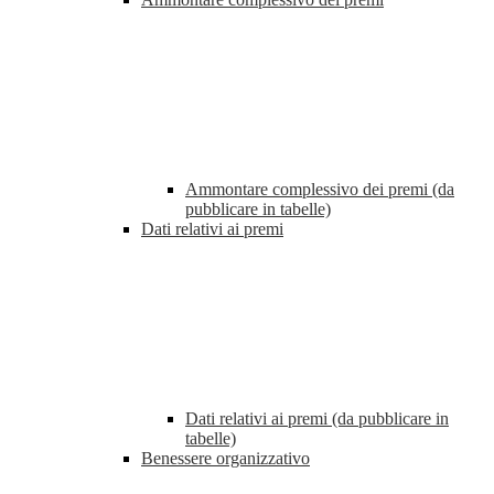
Ammontare complessivo dei premi (da
pubblicare in tabelle)
Dati relativi ai premi
Dati relativi ai premi (da pubblicare in
tabelle)
Benessere organizzativo