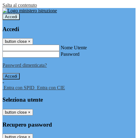
Salta al contenuto
Accedi
Accedi
button close
×
Nome Utente
Password
Password dimenticata?
-
Entra con SPID
Entra con CIE
Seleziona utente
button close
×
Recupero password
button close
×