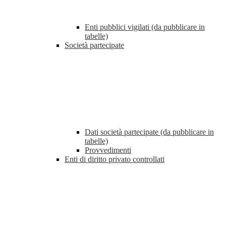
Enti pubblici vigilati (da pubblicare in
tabelle)
Società partecipate
Dati società partecipate (da pubblicare in
tabelle)
Provvedimenti
Enti di diritto privato controllati