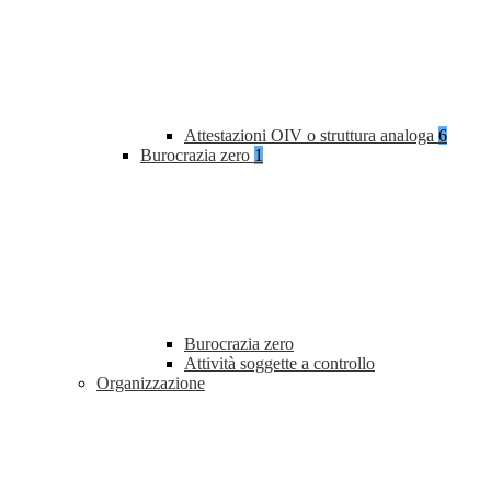
Attestazioni OIV o struttura analoga
6
Burocrazia zero
1
Burocrazia zero
Attività soggette a controllo
Organizzazione