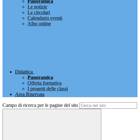
Panoramica
Le notizie
Le circolari
Calendario eventi
Albo online
Didattica
Panoramica
Offerta formativa
I progetti delle classi
Area Riservata
Campo di ricerca per le pagine del sito