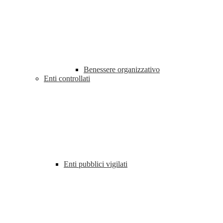
Benessere organizzativo
Enti controllati
Enti pubblici vigilati