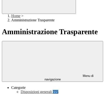
Home
>
Amministrazione Trasparente
Amministrazione Trasparente
Menu di
navigazione
Categorie
Disposizioni generali
775