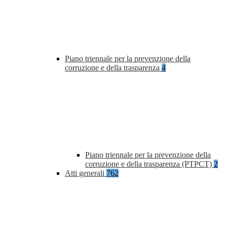
Piano triennale per la prevenzione della
corruzione e della trasparenza
4
Piano triennale per la prevenzione della
corruzione e della trasparenza (PTPCT)
2
Atti generali
762