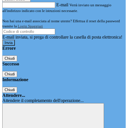
E-mail
Verrà inviato un messaggio
all'indirizzo indicato con le istruzioni necessarie.
Non hai una e-mail associata al nome utente? Effettua il reset della password
tramite la
Login Spaggiari
E-mail inviata, si prega di controllare la casella di posta elettronica!
Errore
Chiudi
Successo
Chiudi
Informazione
Chiudi
Attendere...
Attendere il completamento dell'operazione...