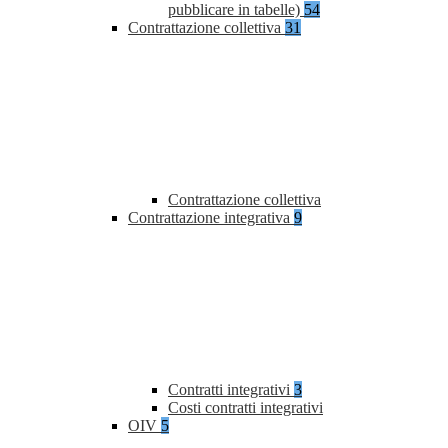
pubblicare in tabelle)
54
Contrattazione collettiva
31
Contrattazione collettiva
Contrattazione integrativa
9
Contratti integrativi
3
Costi contratti integrativi
OIV
5