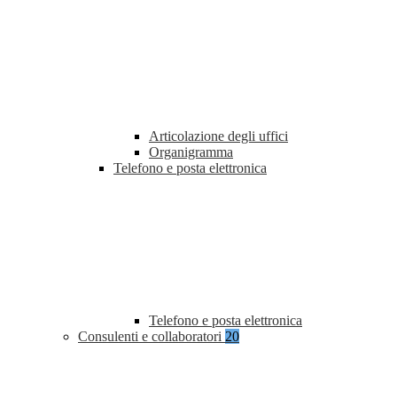
Articolazione degli uffici
Organigramma
Telefono e posta elettronica
Telefono e posta elettronica
Consulenti e collaboratori
20