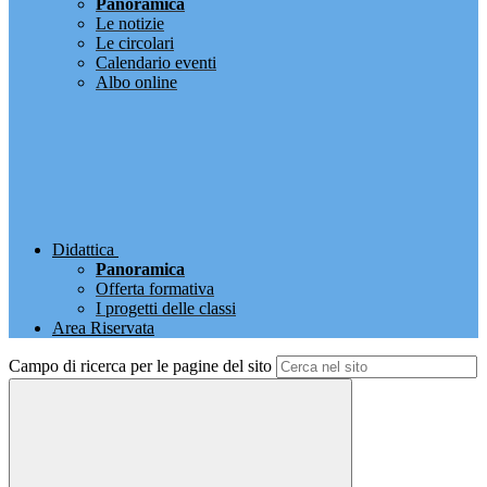
Panoramica
Le notizie
Le circolari
Calendario eventi
Albo online
Didattica
Panoramica
Offerta formativa
I progetti delle classi
Area Riservata
Campo di ricerca per le pagine del sito