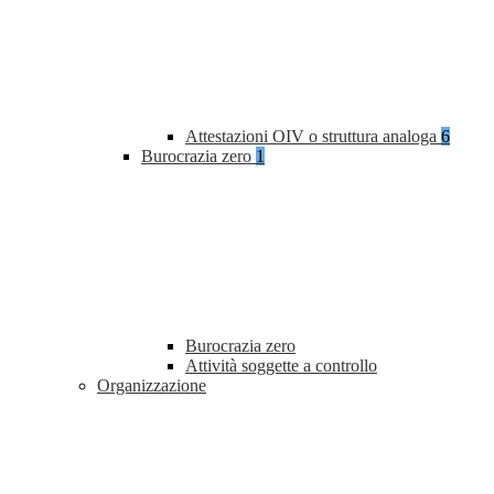
Attestazioni OIV o struttura analoga
6
Burocrazia zero
1
Burocrazia zero
Attività soggette a controllo
Organizzazione