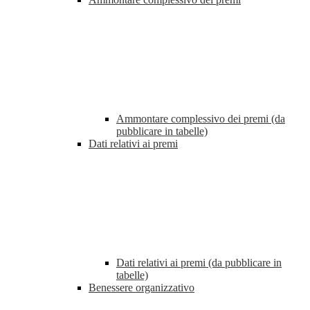
Ammontare complessivo dei premi (da
pubblicare in tabelle)
Dati relativi ai premi
Dati relativi ai premi (da pubblicare in
tabelle)
Benessere organizzativo