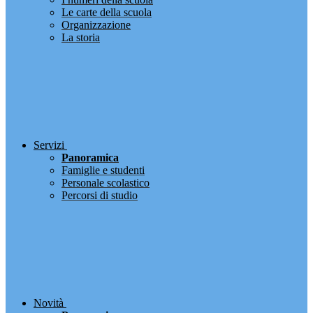
Le carte della scuola
Organizzazione
La storia
Servizi
Panoramica
Famiglie e studenti
Personale scolastico
Percorsi di studio
Novità