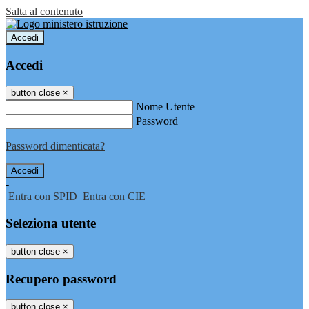
Salta al contenuto
Accedi
Accedi
button close
×
Nome Utente
Password
Password dimenticata?
-
Entra con SPID
Entra con CIE
Seleziona utente
button close
×
Recupero password
button close
×