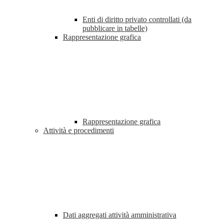
Enti di diritto privato controllati (da
pubblicare in tabelle)
Rappresentazione grafica
Rappresentazione grafica
Attività e procedimenti
Dati aggregati attività amministrativa