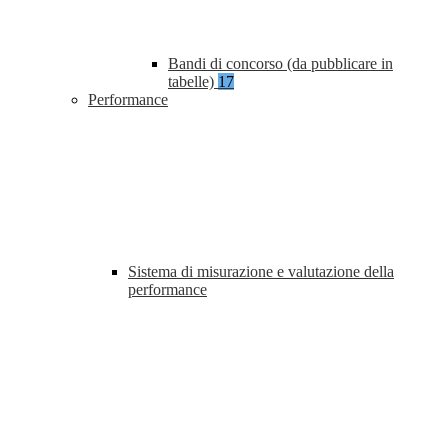
Bandi di concorso (da pubblicare in
tabelle)
17
Performance
Sistema di misurazione e valutazione della
performance