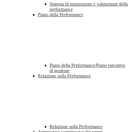
Sistema di misurazione e valutazione della
performance
Piano della Performance
Piano della Performance/Piano esecutivo
di gestione
Relazione sulla Performance
Relazione sulla Performance
Ammontare complessivo dei premi