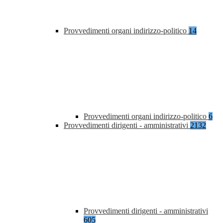
Provvedimenti organi indirizzo-politico
14
Provvedimenti organi indirizzo-politico
6
Provvedimenti dirigenti - amministrativi
2132
Provvedimenti dirigenti - amministrativi
605