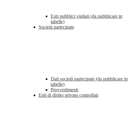
Enti pubblici vigilati (da pubblicare in
tabelle)
Società partecipate
Dati società partecipate (da pubblicare in
tabelle)
Provvedimenti
Enti di diritto privato controllati