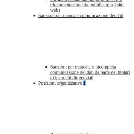
(documentazione da pubblicare sul sito
web)
Sanzioni per mancata comunicazione dei dati
Sanzioni per mancata o incompleta
comunicazione dei dati da parte dei titolari
di incarichi dirigenziali
Posizioni organizzative
1