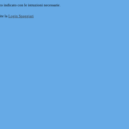
o indicato con le istruzioni necessarie.
ite la
Login Spaggiari