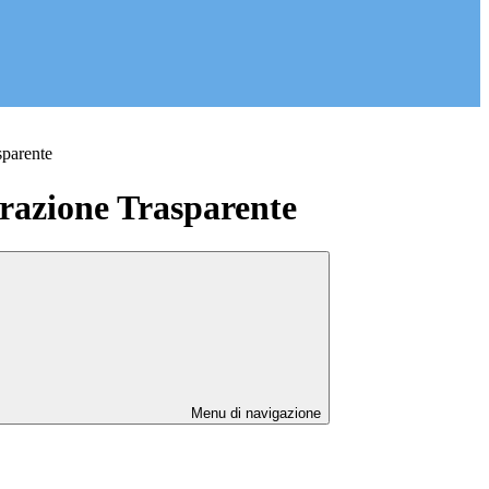
sparente
azione Trasparente
Menu di navigazione