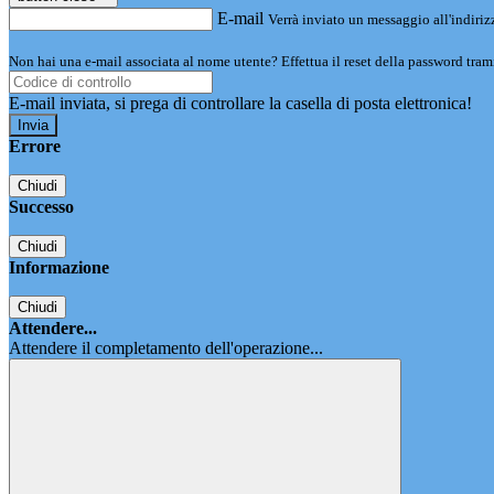
E-mail
Verrà inviato un messaggio all'indirizz
Non hai una e-mail associata al nome utente? Effettua il reset della password tram
E-mail inviata, si prega di controllare la casella di posta elettronica!
Errore
Chiudi
Successo
Chiudi
Informazione
Chiudi
Attendere...
Attendere il completamento dell'operazione...