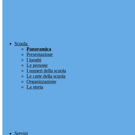
Scuola
Panoramica
Presentazione
I luoghi
Le persone
I numeri della scuola
Le carte della scuola
Organizzazione
La storia
Servizi