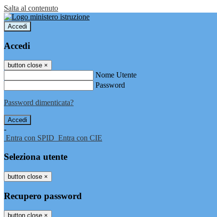
Salta al contenuto
Accedi
Accedi
button close
×
Nome Utente
Password
Password dimenticata?
-
Entra con SPID
Entra con CIE
Seleziona utente
button close
×
Recupero password
button close
×