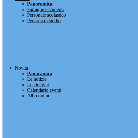
Panoramica
Famiglie e studenti
Personale scolastico
Percorsi di studio
Novità
Panoramica
Le notizie
Le circolari
Calendario eventi
Albo online