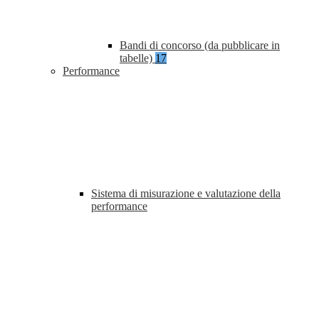
Bandi di concorso (da pubblicare in
tabelle)
17
Performance
Sistema di misurazione e valutazione della
performance