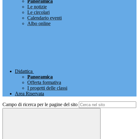
Panoramica
Le notizie
Le circolari
Calendario eventi
Albo online
Didattica
Panoramica
Offerta formativa
I progetti delle classi
Area Riservata
Campo di ricerca per le pagine del sito