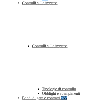
Controlli sulle imprese
Controlli sulle imprese
Tipologie di controllo
Obblighi e adempimenti
Bandi di gara e contratti
765