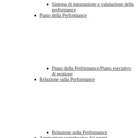
Sistema di misurazione e valutazione della
performance
Piano della Performance
Piano della Performance/Piano esecutivo
di gestione
Relazione sulla Performance
Relazione sulla Performance
Ammontare complessivo dei premi