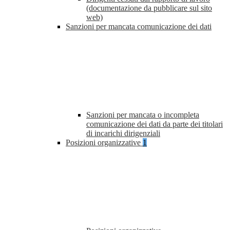
(documentazione da pubblicare sul sito
web)
Sanzioni per mancata comunicazione dei dati
Sanzioni per mancata o incompleta
comunicazione dei dati da parte dei titolari
di incarichi dirigenziali
Posizioni organizzative
1