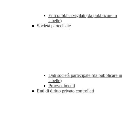
Enti pubblici vigilati (da pubblicare in
tabelle)
Società partecipate
Dati società partecipate (da pubblicare in
tabelle)
Provvedimenti
Enti di diritto privato controllati