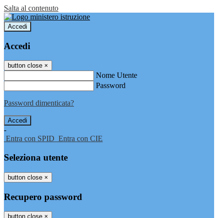
Salta al contenuto
Accedi
Accedi
button close
×
Nome Utente
Password
Password dimenticata?
-
Entra con SPID
Entra con CIE
Seleziona utente
button close
×
Recupero password
button close
×