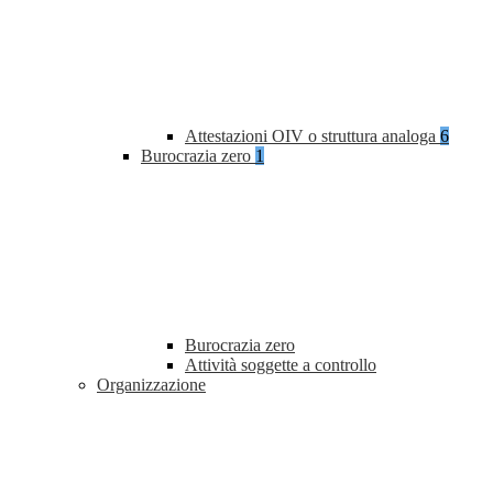
Attestazioni OIV o struttura analoga
6
Burocrazia zero
1
Burocrazia zero
Attività soggette a controllo
Organizzazione