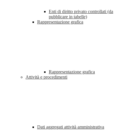
Enti di diritto privato controllati (da
pubblicare in tabelle)
Rappresentazione grafica
Rappresentazione grafica
Attività e procedimenti
Dati aggregati attività amministrativa