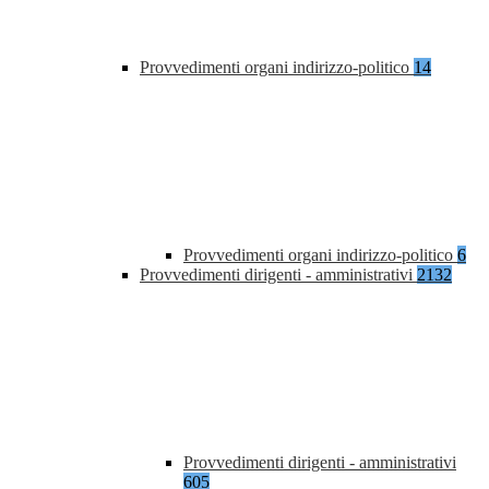
Provvedimenti organi indirizzo-politico
14
Provvedimenti organi indirizzo-politico
6
Provvedimenti dirigenti - amministrativi
2132
Provvedimenti dirigenti - amministrativi
605