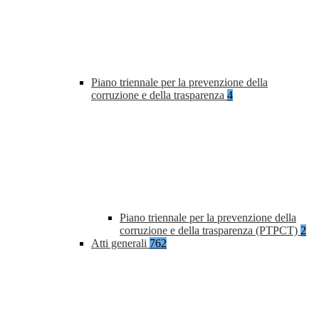
Piano triennale per la prevenzione della
corruzione e della trasparenza
4
Piano triennale per la prevenzione della
corruzione e della trasparenza (PTPCT)
2
Atti generali
762