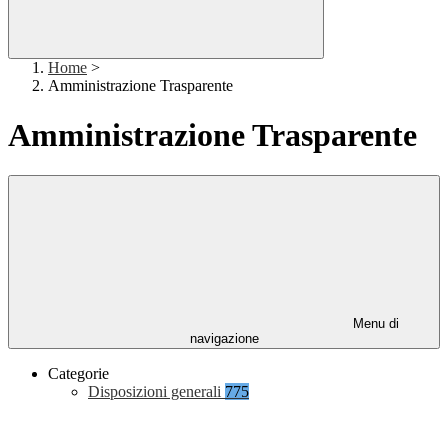
Home
>
Amministrazione Trasparente
Amministrazione Trasparente
Menu di
navigazione
Categorie
Disposizioni generali
775