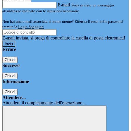
E-mail
Verrà inviato un messaggio
all'indirizzo indicato con le istruzioni necessarie.
Non hai una e-mail associata al nome utente? Effettua il reset della password
tramite la
Login Spaggiari
E-mail inviata, si prega di controllare la casella di posta elettronica!
Errore
Chiudi
Successo
Chiudi
Informazione
Chiudi
Attendere...
Attendere il completamento dell'operazione...