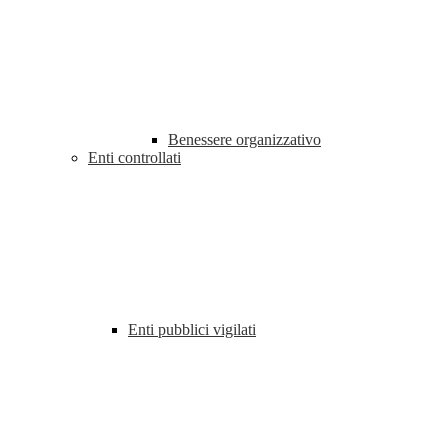
Benessere organizzativo
Enti controllati
Enti pubblici vigilati