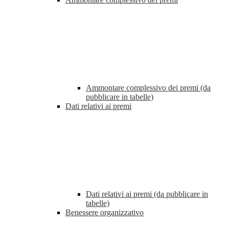
Ammontare complessivo dei premi (da
pubblicare in tabelle)
Dati relativi ai premi
Dati relativi ai premi (da pubblicare in
tabelle)
Benessere organizzativo