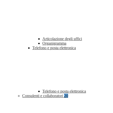
Articolazione degli uffici
Organigramma
Telefono e posta elettronica
Telefono e posta elettronica
Consulenti e collaboratori
20