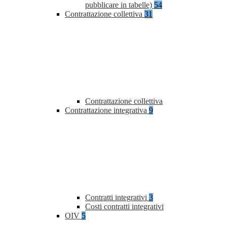
pubblicare in tabelle)
54
Contrattazione collettiva
31
Contrattazione collettiva
Contrattazione integrativa
9
Contratti integrativi
3
Costi contratti integrativi
OIV
5