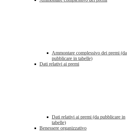
Ammontare complessivo dei premi (da
pubblicare in tabelle)
Dati relativi ai premi
Dati relativi ai premi (da pubblicare in
tabelle)
Benessere organizzativo