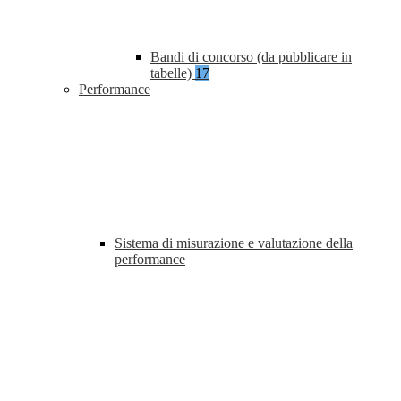
Bandi di concorso (da pubblicare in
tabelle)
17
Performance
Sistema di misurazione e valutazione della
performance