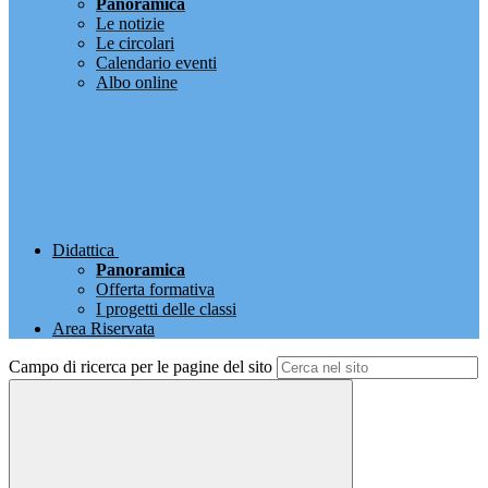
Panoramica
Le notizie
Le circolari
Calendario eventi
Albo online
Didattica
Panoramica
Offerta formativa
I progetti delle classi
Area Riservata
Campo di ricerca per le pagine del sito