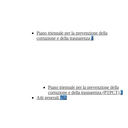
Piano triennale per la prevenzione della
corruzione e della trasparenza
4
Piano triennale per la prevenzione della
corruzione e della trasparenza (PTPCT)
2
Atti generali
762