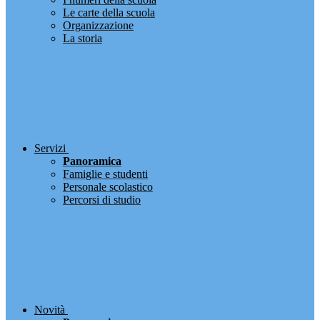
Le carte della scuola
Organizzazione
La storia
Servizi
Panoramica
Famiglie e studenti
Personale scolastico
Percorsi di studio
Novità