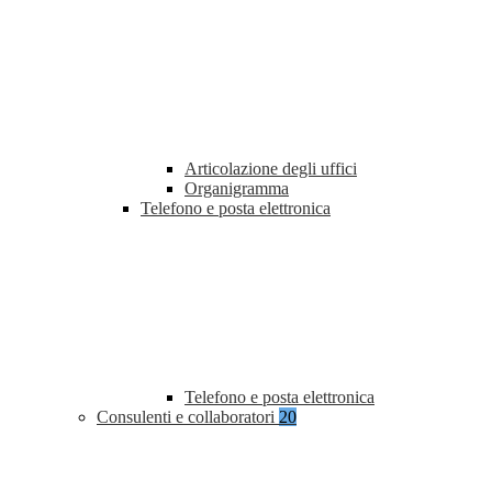
Articolazione degli uffici
Organigramma
Telefono e posta elettronica
Telefono e posta elettronica
Consulenti e collaboratori
20