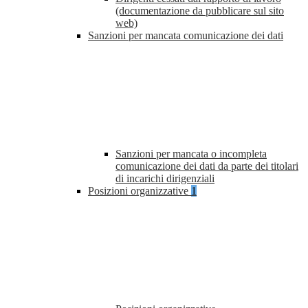
(documentazione da pubblicare sul sito
web)
Sanzioni per mancata comunicazione dei dati
Sanzioni per mancata o incompleta
comunicazione dei dati da parte dei titolari
di incarichi dirigenziali
Posizioni organizzative
1