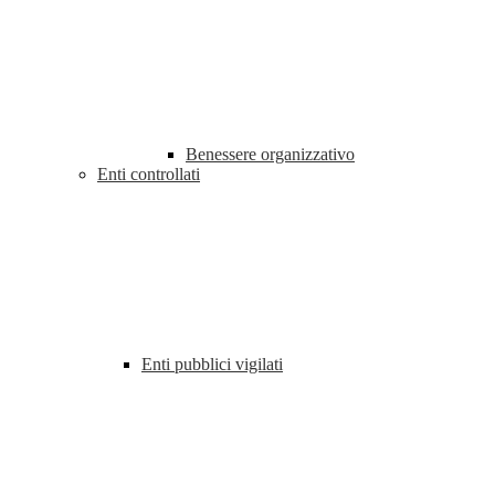
Benessere organizzativo
Enti controllati
Enti pubblici vigilati