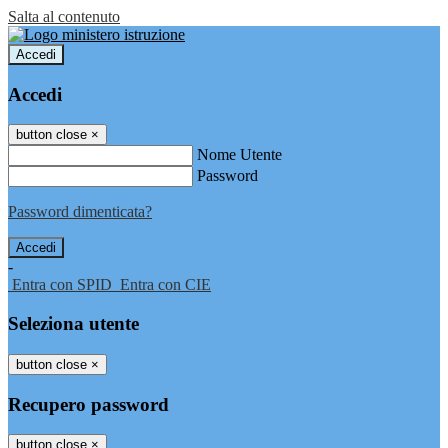
Salta al contenuto
Accedi
Accedi
button close
×
Nome Utente
Password
Password dimenticata?
-
Entra con SPID
Entra con CIE
Seleziona utente
button close
×
Recupero password
button close
×