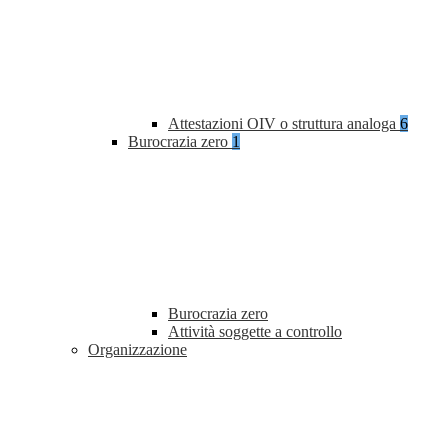
Attestazioni OIV o struttura analoga
6
Burocrazia zero
1
Burocrazia zero
Attività soggette a controllo
Organizzazione