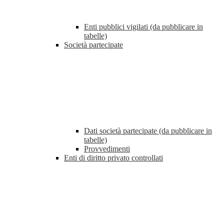
Enti pubblici vigilati (da pubblicare in
tabelle)
Società partecipate
Dati società partecipate (da pubblicare in
tabelle)
Provvedimenti
Enti di diritto privato controllati