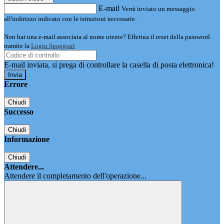
E-mail
Verrà inviato un messaggio
all'indirizzo indicato con le istruzioni necessarie.
Non hai una e-mail associata al nome utente? Effettua il reset della password
tramite la
Login Spaggiari
E-mail inviata, si prega di controllare la casella di posta elettronica!
Errore
Chiudi
Successo
Chiudi
Informazione
Chiudi
Attendere...
Attendere il completamento dell'operazione...