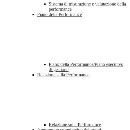
Sistema di misurazione e valutazione della
performance
Piano della Performance
Piano della Performance/Piano esecutivo
di gestione
Relazione sulla Performance
Relazione sulla Performance
Ammontare complessivo dei premi