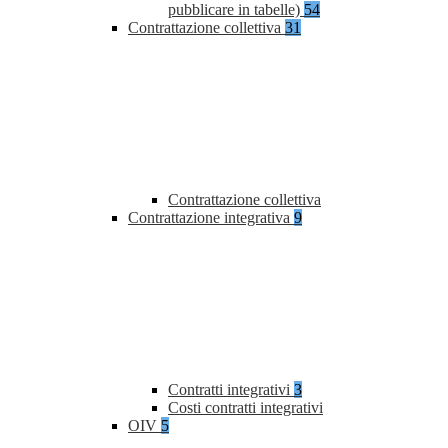
pubblicare in tabelle)
54
Contrattazione collettiva
31
Contrattazione collettiva
Contrattazione integrativa
9
Contratti integrativi
3
Costi contratti integrativi
OIV
5