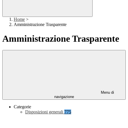
Home
>
Amministrazione Trasparente
Amministrazione Trasparente
Menu di
navigazione
Categorie
Disposizioni generali
775