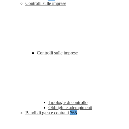
Controlli sulle imprese
Controlli sulle imprese
Tipologie di controllo
Obblighi e adempimenti
Bandi di gara e contratti
765