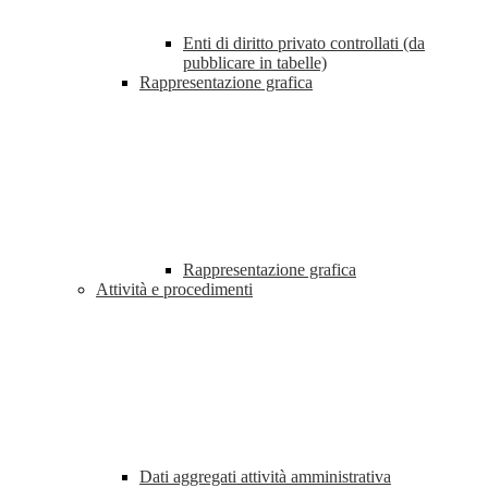
Enti di diritto privato controllati (da
pubblicare in tabelle)
Rappresentazione grafica
Rappresentazione grafica
Attività e procedimenti
Dati aggregati attività amministrativa