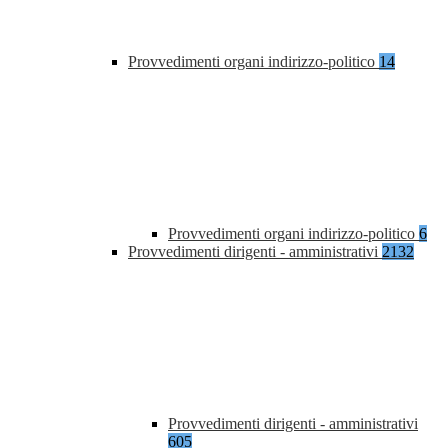
Provvedimenti organi indirizzo-politico
14
Provvedimenti organi indirizzo-politico
6
Provvedimenti dirigenti - amministrativi
2132
Provvedimenti dirigenti - amministrativi
605