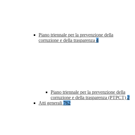
Piano triennale per la prevenzione della
corruzione e della trasparenza
4
Piano triennale per la prevenzione della
corruzione e della trasparenza (PTPCT)
2
Atti generali
762