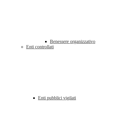
Benessere organizzativo
Enti controllati
Enti pubblici vigilati