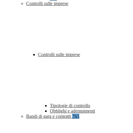
Controlli sulle imprese
Controlli sulle imprese
Tipologie di controllo
Obblighi e adempimenti
Bandi di gara e contratti
765