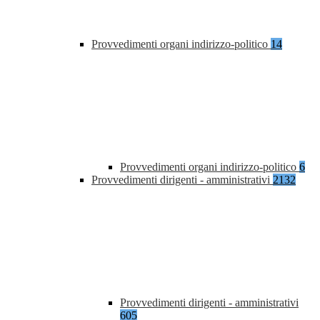
Provvedimenti organi indirizzo-politico
14
Provvedimenti organi indirizzo-politico
6
Provvedimenti dirigenti - amministrativi
2132
Provvedimenti dirigenti - amministrativi
605