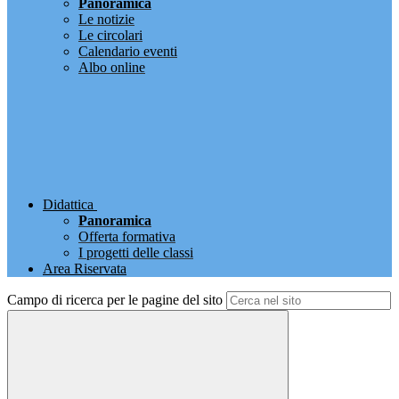
Panoramica
Le notizie
Le circolari
Calendario eventi
Albo online
Didattica
Panoramica
Offerta formativa
I progetti delle classi
Area Riservata
Campo di ricerca per le pagine del sito