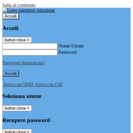
Salta al contenuto
Accedi
Accedi
button close
×
Nome Utente
Password
Password dimenticata?
-
Entra con SPID
Entra con CIE
Seleziona utente
button close
×
Recupero password
button close
×