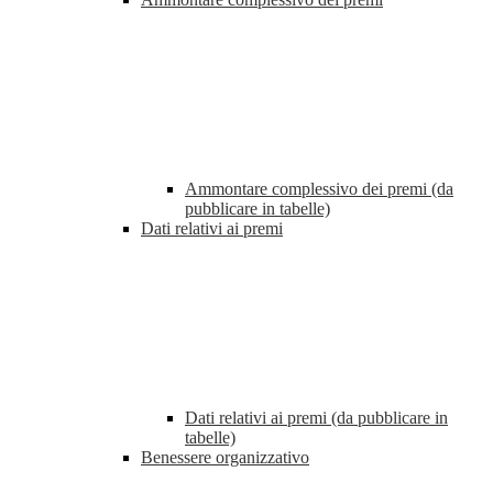
Ammontare complessivo dei premi (da
pubblicare in tabelle)
Dati relativi ai premi
Dati relativi ai premi (da pubblicare in
tabelle)
Benessere organizzativo