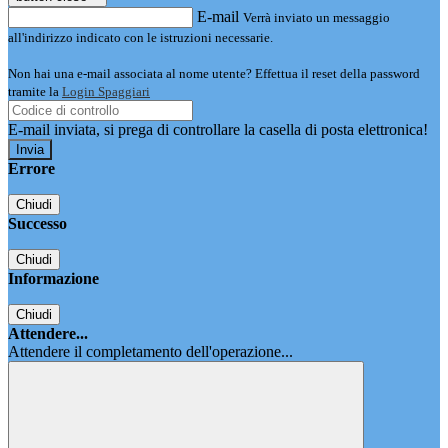
E-mail
Verrà inviato un messaggio
all'indirizzo indicato con le istruzioni necessarie.
Non hai una e-mail associata al nome utente? Effettua il reset della password
tramite la
Login Spaggiari
E-mail inviata, si prega di controllare la casella di posta elettronica!
Errore
Chiudi
Successo
Chiudi
Informazione
Chiudi
Attendere...
Attendere il completamento dell'operazione...