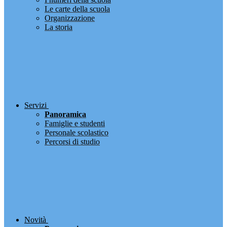
Le carte della scuola
Organizzazione
La storia
Servizi
Panoramica
Famiglie e studenti
Personale scolastico
Percorsi di studio
Novità