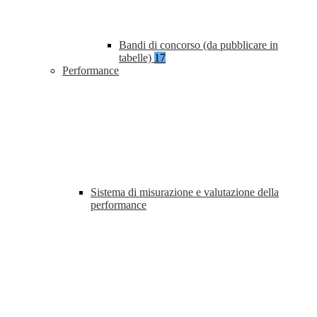
Bandi di concorso (da pubblicare in
tabelle)
17
Performance
Sistema di misurazione e valutazione della
performance