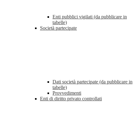
Enti pubblici vigilati (da pubblicare in
tabelle)
Società partecipate
Dati società partecipate (da pubblicare in
tabelle)
Provvedimenti
Enti di diritto privato controllati