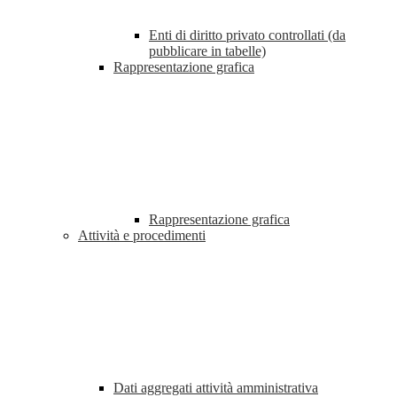
Enti di diritto privato controllati (da
pubblicare in tabelle)
Rappresentazione grafica
Rappresentazione grafica
Attività e procedimenti
Dati aggregati attività amministrativa