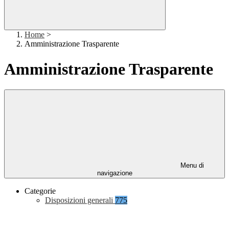
Home
>
Amministrazione Trasparente
Amministrazione Trasparente
Menu di
navigazione
Categorie
Disposizioni generali
775