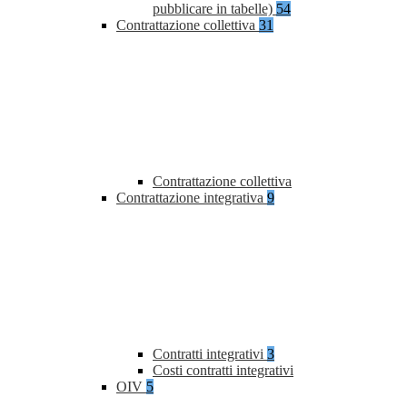
pubblicare in tabelle)
54
Contrattazione collettiva
31
Contrattazione collettiva
Contrattazione integrativa
9
Contratti integrativi
3
Costi contratti integrativi
OIV
5