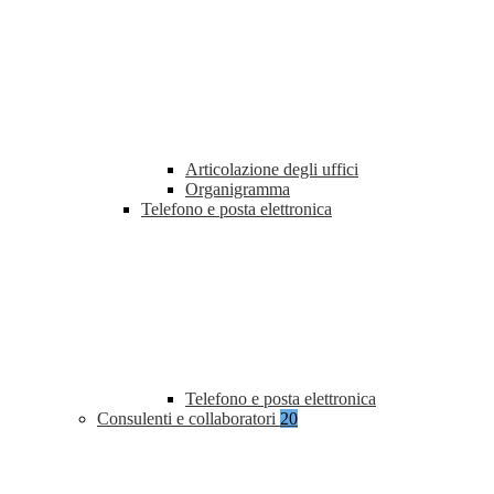
Articolazione degli uffici
Organigramma
Telefono e posta elettronica
Telefono e posta elettronica
Consulenti e collaboratori
20