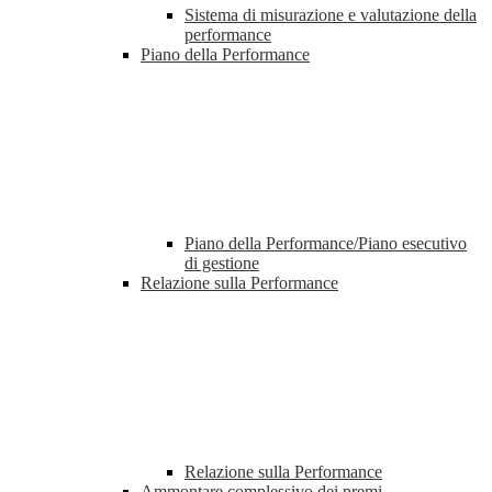
Sistema di misurazione e valutazione della
performance
Piano della Performance
Piano della Performance/Piano esecutivo
di gestione
Relazione sulla Performance
Relazione sulla Performance
Ammontare complessivo dei premi