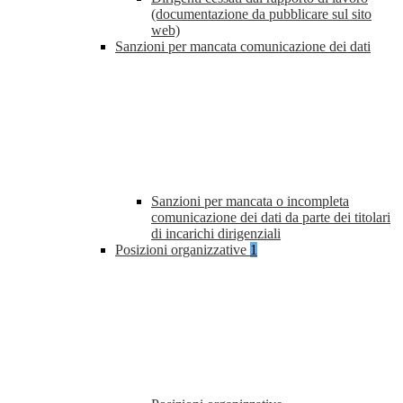
(documentazione da pubblicare sul sito
web)
Sanzioni per mancata comunicazione dei dati
Sanzioni per mancata o incompleta
comunicazione dei dati da parte dei titolari
di incarichi dirigenziali
Posizioni organizzative
1