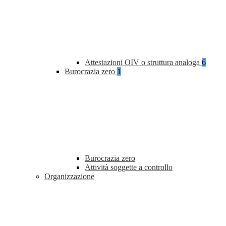
Attestazioni OIV o struttura analoga
6
Burocrazia zero
1
Burocrazia zero
Attività soggette a controllo
Organizzazione