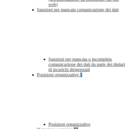
web)
Sanzioni per mancata comunicazione dei dati
Sanzioni per mancata o incompleta
comunicazione dei dati da parte dei titolari
di incarichi dirigenziali
Posizioni organizzative
1
Posizioni organizzative