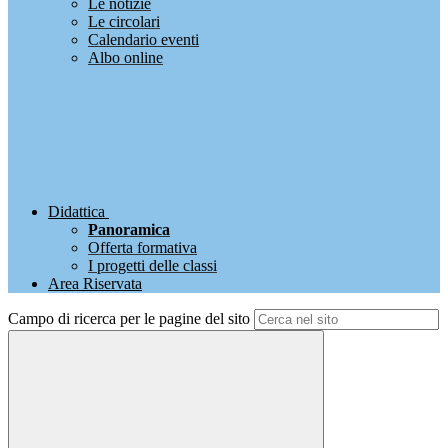
Le notizie
Le circolari
Calendario eventi
Albo online
Didattica
Panoramica
Offerta formativa
I progetti delle classi
Area Riservata
Campo di ricerca per le pagine del sito