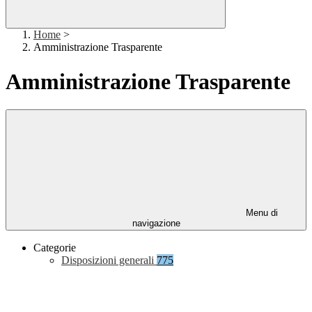
Home
>
Amministrazione Trasparente
Amministrazione Trasparente
Menu di
navigazione
Categorie
Disposizioni generali
775