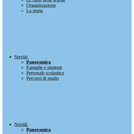
Organizzazione
La storia
Servizi
Panoramica
Famiglie e studenti
Personale scolastico
Percorsi di studio
Novità
Panoramica