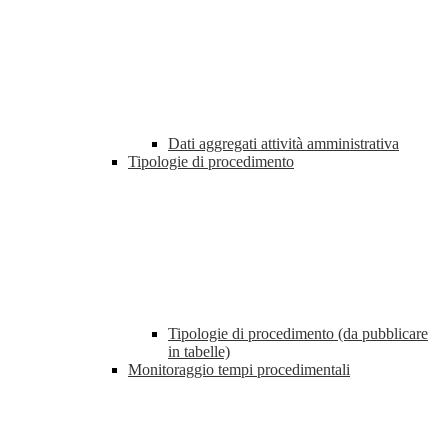
Dati aggregati attività amministrativa
Tipologie di procedimento
Tipologie di procedimento (da pubblicare
in tabelle)
Monitoraggio tempi procedimentali