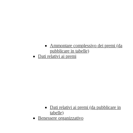
Ammontare complessivo dei premi (da
pubblicare in tabelle)
Dati relativi ai premi
Dati relativi ai premi (da pubblicare in
tabelle)
Benessere organizzativo