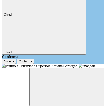
Chiudi
Chiudi
Conferma
Annulla
Conferma