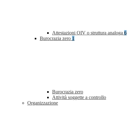
Attestazioni OIV o struttura analoga
6
Burocrazia zero
1
Burocrazia zero
Attività soggette a controllo
Organizzazione