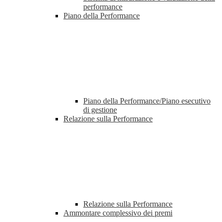
performance
Piano della Performance
Piano della Performance/Piano esecutivo
di gestione
Relazione sulla Performance
Relazione sulla Performance
Ammontare complessivo dei premi