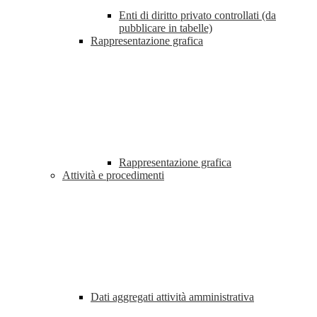
Enti di diritto privato controllati (da
pubblicare in tabelle)
Rappresentazione grafica
Rappresentazione grafica
Attività e procedimenti
Dati aggregati attività amministrativa