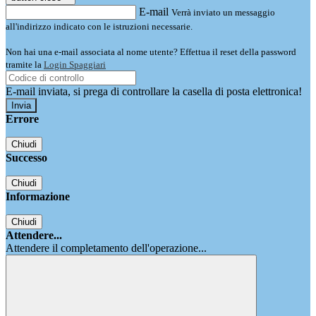
E-mail
Verrà inviato un messaggio
all'indirizzo indicato con le istruzioni necessarie.
Non hai una e-mail associata al nome utente? Effettua il reset della password
tramite la
Login Spaggiari
E-mail inviata, si prega di controllare la casella di posta elettronica!
Errore
Chiudi
Successo
Chiudi
Informazione
Chiudi
Attendere...
Attendere il completamento dell'operazione...