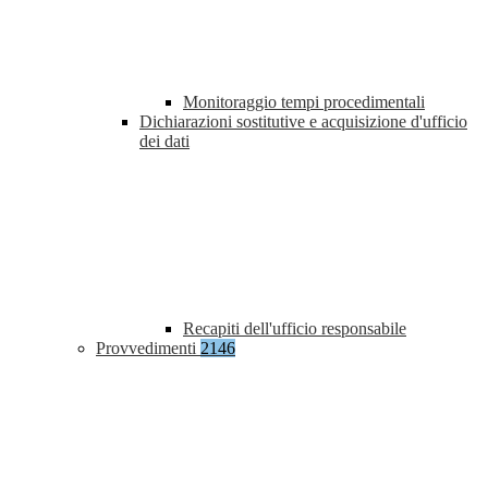
Monitoraggio tempi procedimentali
Dichiarazioni sostitutive e acquisizione d'ufficio
dei dati
Recapiti dell'ufficio responsabile
Provvedimenti
2146