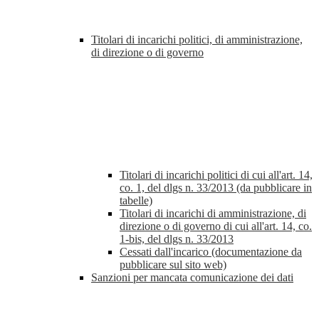
Titolari di incarichi politici, di amministrazione,
di direzione o di governo
Titolari di incarichi politici di cui all'art. 14,
co. 1, del dlgs n. 33/2013 (da pubblicare in
tabelle)
Titolari di incarichi di amministrazione, di
direzione o di governo di cui all'art. 14, co.
1-bis, del dlgs n. 33/2013
Cessati dall'incarico (documentazione da
pubblicare sul sito web)
Sanzioni per mancata comunicazione dei dati