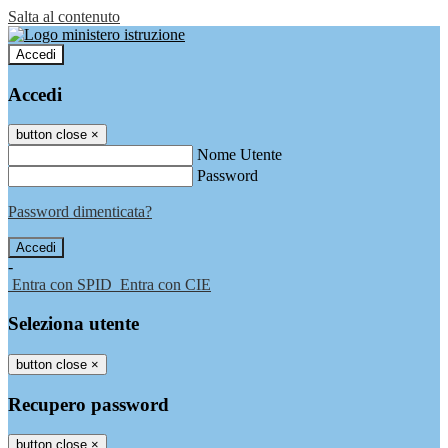
Salta al contenuto
Accedi
Accedi
button close
×
Nome Utente
Password
Password dimenticata?
-
Entra con SPID
Entra con CIE
Seleziona utente
button close
×
Recupero password
button close
×