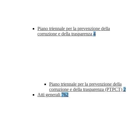
Piano triennale per la prevenzione della
corruzione e della trasparenza
4
Piano triennale per la prevenzione della
corruzione e della trasparenza (PTPCT)
2
Atti generali
762