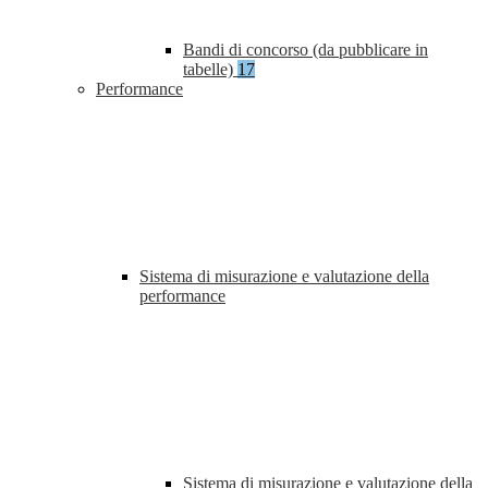
Bandi di concorso (da pubblicare in
tabelle)
17
Performance
Sistema di misurazione e valutazione della
performance
Sistema di misurazione e valutazione della