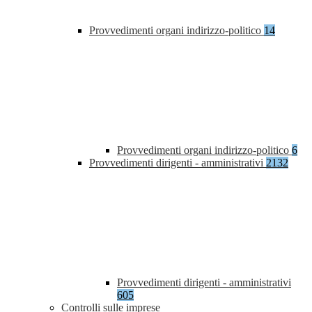
Provvedimenti organi indirizzo-politico
14
Provvedimenti organi indirizzo-politico
6
Provvedimenti dirigenti - amministrativi
2132
Provvedimenti dirigenti - amministrativi
605
Controlli sulle imprese